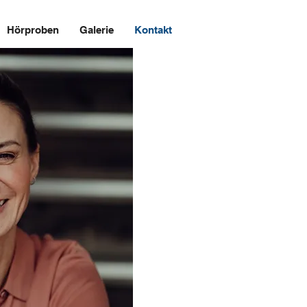
Hörproben
Galerie
Kontakt