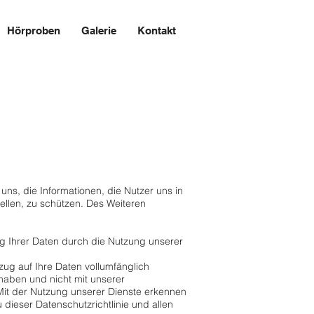
Hörproben
Galerie
Kontakt
uns, die Informationen, die Nutzer uns in
llen, zu schützen. Des Weiteren
ng Ihrer Daten durch die Nutzung unserer
ezug auf Ihre Daten vollumfänglich
haben und nicht mit unserer
Mit der Nutzung unserer Dienste erkennen
 dieser Datenschutzrichtlinie und allen