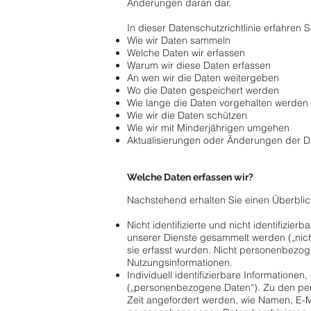
Änderungen daran dar.
In dieser Datenschutzrichtlinie erfahren S
Wie wir Daten sammeln
Welche Daten wir erfassen
Warum wir diese Daten erfassen
An wen wir die Daten weitergeben
Wo die Daten gespeichert werden
Wie lange die Daten vorgehalten werden
Wie wir die Daten schützen
Wie wir mit Minderjährigen umgehen
Aktualisierungen oder Änderungen der Da
Welche Daten erfassen wir?
Nachstehend erhalten Sie einen Überblick
Nicht identifizierte und nicht identifizi
unserer Dienste gesammelt werden („nic
sie erfasst wurden. Nicht personenbezo
Nutzungsinformationen.
Individuell identifizierbare Informationen
(„personenbezogene Daten“). Zu den per
Zeit angefordert werden, wie Namen, E-