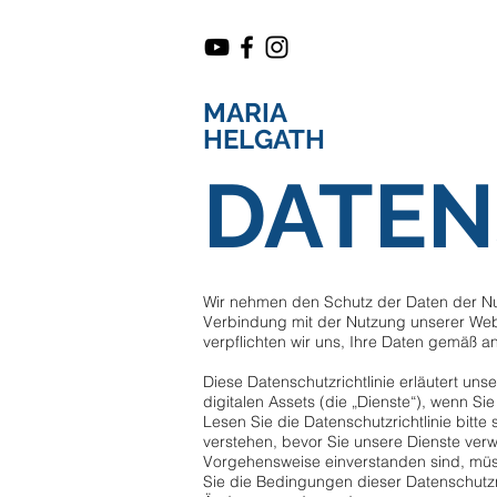
MARIA
HELGATH
DATE
Wir nehmen den Schutz der Daten der Nutz
Verbindung mit der Nutzung unserer Webs
verpflichten wir uns, Ihre Daten gemäß
Diese Datenschutzrichtlinie erläutert u
digitalen Assets (die „Dienste“), wenn Sie
Lesen Sie die Datenschutzrichtlinie bitte 
verstehen, bevor Sie unsere Dienste verw
Vorgehensweise einverstanden sind, müss
Sie die Bedingungen dieser Datenschutzric