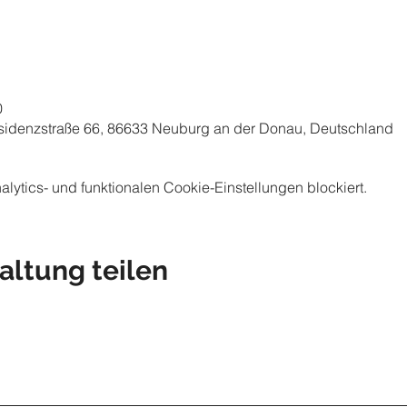
0
idenzstraße 66, 86633 Neuburg an der Donau, Deutschland
ytics- und funktionalen Cookie-Einstellungen blockiert.
altung teilen