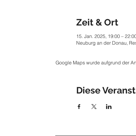
Zeit & Ort
15. Jan. 2025, 19:00 – 22:0
Neuburg an der Donau, Res
Google Maps wurde aufgrund der Anal
Diese Veranst