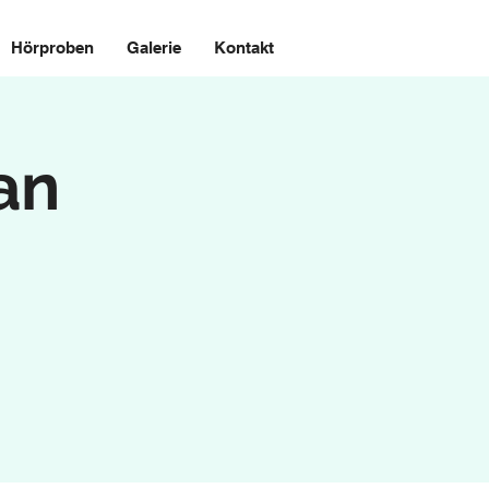
Hörproben
Galerie
Kontakt
an