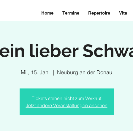
Home
Termine
Repertoire
Vita
ein lieber Schw
Mi., 15. Jan.
  |  
Neuburg an der Donau
Tickets stehen nicht zum Verkauf
Jetzt andere Veranstaltungen ansehen