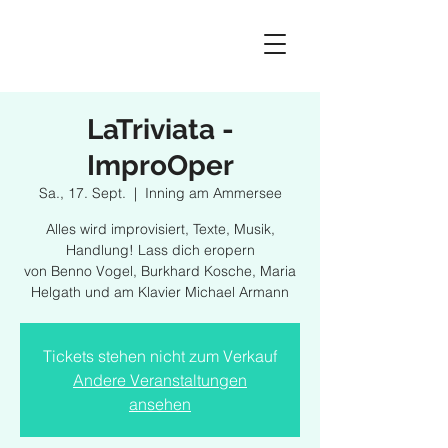
LaTriviata -
ImproOper
Sa., 17. Sept.
  |  
Inning am Ammersee
Alles wird improvisiert, Texte, Musik,
Handlung! Lass dich eropern
von Benno Vogel, Burkhard Kosche, Maria
Helgath und am Klavier Michael Armann
Tickets stehen nicht zum Verkauf
Andere Veranstaltungen
ansehen