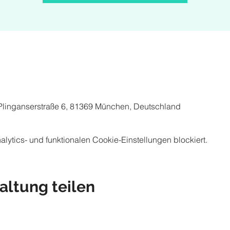
 Plinganserstraße 6, 81369 München, Deutschland
ytics- und funktionalen Cookie-Einstellungen blockiert.
altung teilen