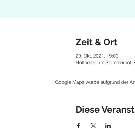
Zeit & Ort
29. Okt. 2021, 19:00
Hoftheater im Stemmerhof,
Google Maps wurde aufgrund der Anal
Diese Veranst