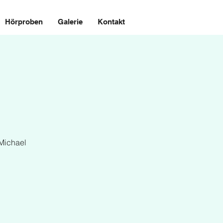
Hörproben
Galerie
Kontakt
 Michael