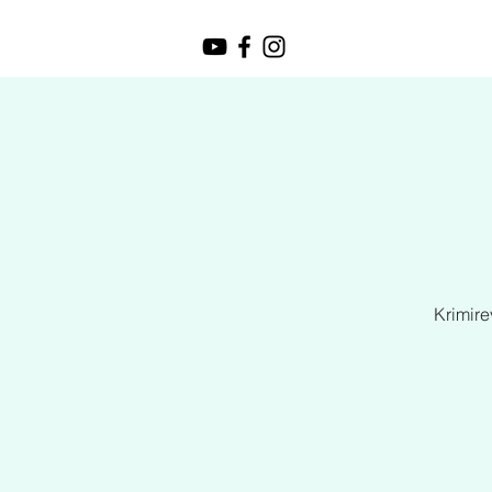
Krimire