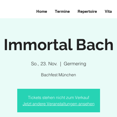
Home
Termine
Repertoire
Vita
Immortal Bach
So., 23. Nov.
  |  
Germering
Bachfest München
Tickets stehen nicht zum Verkauf
Jetzt andere Veranstaltungen ansehen