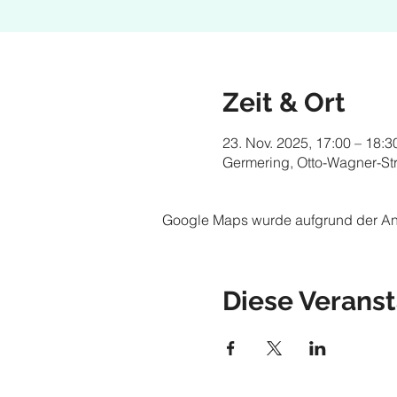
Zeit & Ort
23. Nov. 2025, 17:00 – 18:3
Germering, Otto-Wagner-St
Google Maps wurde aufgrund der Anal
Diese Veranst