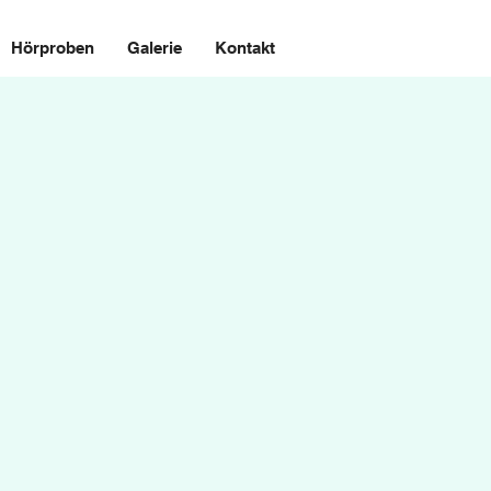
Hörproben
Galerie
Kontakt