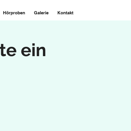
Hörproben
Galerie
Kontakt
te ein