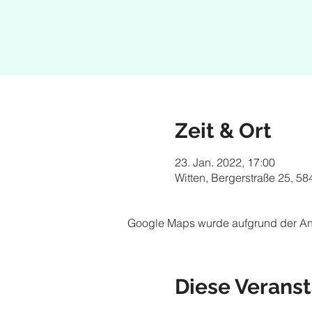
Zeit & Ort
23. Jan. 2022, 17:00
Witten, Bergerstraße 25, 5
Google Maps wurde aufgrund der Anal
Diese Veranst