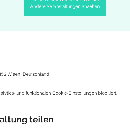
Andere Veranstaltungen ansehen
8452 Witten, Deutschland
ytics- und funktionalen Cookie-Einstellungen blockiert.
altung teilen