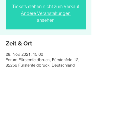
Tickets stehen nicht zum Verkauf
Andere Veranstaltungen
ansehen
Zeit & Ort
28. Nov. 2021, 15:00
Forum Fürstenfeldbruck, Fürstenfeld 12,
82256 Fürstenfeldbruck, Deutschland
Diese Veranstaltung teilen