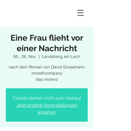
Eine Frau flieht vor
einer Nachricht
Mi., 26. Nov.
  |  
Landsberg am Lech
nach dem Roman von David Grossmann
morethcompany
das vinzenz
Tickets stehen nicht zum Verkauf
Jetzt andere Veranstaltungen
ansehen