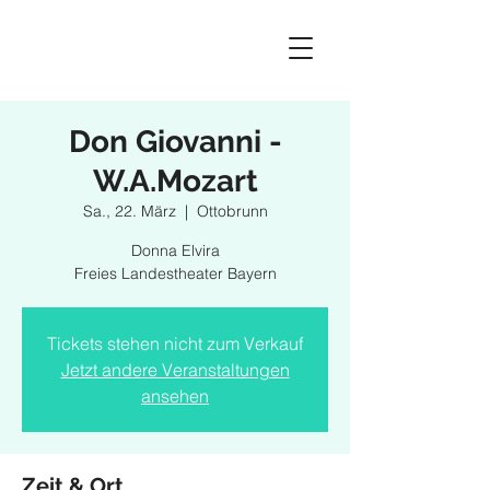
Don Giovanni -
W.A.Mozart
Sa., 22. März
  |  
Ottobrunn
Donna Elvira
Freies Landestheater Bayern
Tickets stehen nicht zum Verkauf
Jetzt andere Veranstaltungen
ansehen
Zeit & Ort