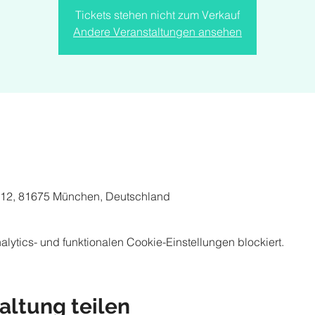
Tickets stehen nicht zum Verkauf
Andere Veranstaltungen ansehen
 12, 81675 München, Deutschland
ytics- und funktionalen Cookie-Einstellungen blockiert.
altung teilen