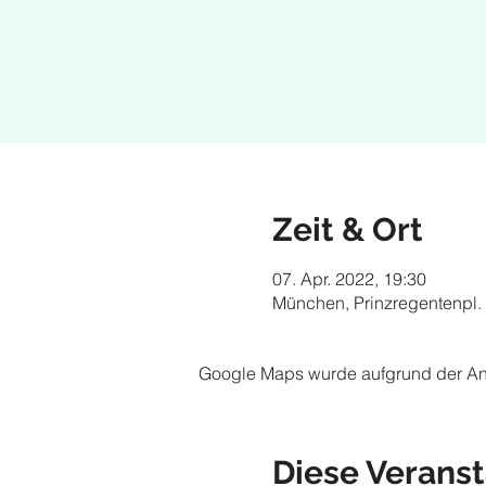
Zeit & Ort
07. Apr. 2022, 19:30
München, Prinzregentenpl.
Google Maps wurde aufgrund der Anal
Diese Veranst