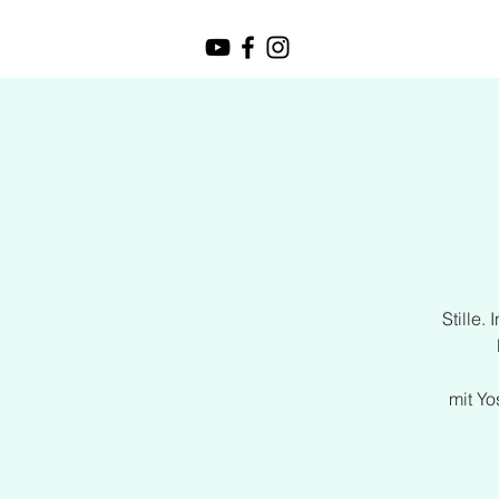
Stille
mit Yo