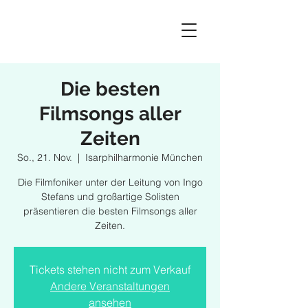
Die besten
Filmsongs aller
Zeiten
So., 21. Nov.
  |  
Isarphilharmonie München
Die Filmfoniker unter der Leitung von Ingo
Stefans und großartige Solisten
präsentieren die besten Filmsongs aller
Zeiten.
Tickets stehen nicht zum Verkauf
Andere Veranstaltungen
ansehen