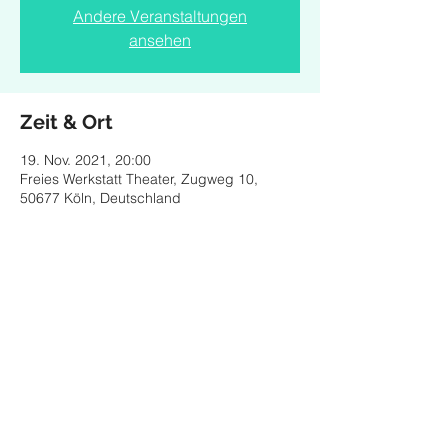
Andere Veranstaltungen
ansehen
Zeit & Ort
19. Nov. 2021, 20:00
Freies Werkstatt Theater, Zugweg 10,
50677 Köln, Deutschland
Diese Veranstaltung teilen