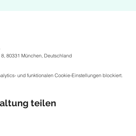
0
 8, 80331 München, Deutschland
ytics- und funktionalen Cookie-Einstellungen blockiert.
altung teilen