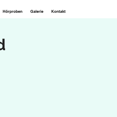
Hörproben
Galerie
Kontakt
d