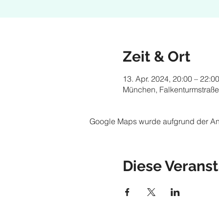
Zeit & Ort
13. Apr. 2024, 20:00 – 22:0
München, Falkenturmstraße
Google Maps wurde aufgrund der Anal
Diese Veranst