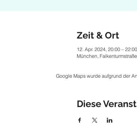
Zeit & Ort
12. Apr. 2024, 20:00 – 22:0
München, Falkenturmstraße
Google Maps wurde aufgrund der Anal
Diese Veranst