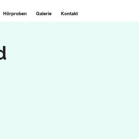
Hörproben
Galerie
Kontakt
d