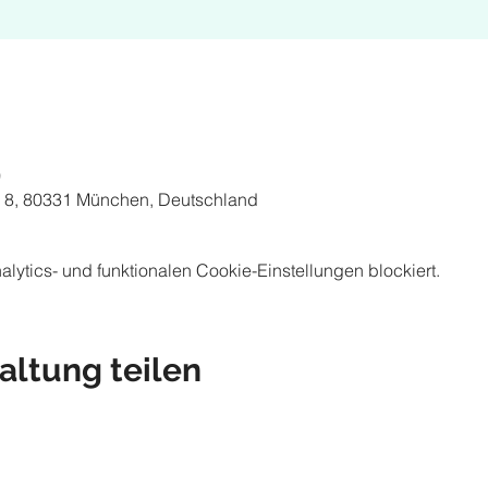
0
 8, 80331 München, Deutschland
ytics- und funktionalen Cookie-Einstellungen blockiert.
altung teilen