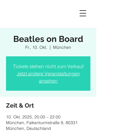
Beatles on Board
Fr., 10. Okt.
  |  
München
Tickets stehen nicht zum Verkauf
Jetzt andere Veranstaltungen
ansehen
Zeit & Ort
10. Okt. 2025, 20:00 – 22:00
München, Falkenturmstraße 8, 80331
München, Deutschland