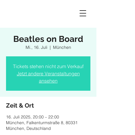
Beatles on Board
Mi., 16. Juli
  |  
München
Tickets stehen nicht zum Verkauf
Jetzt andere Veranstaltungen
ansehen
Zeit & Ort
16. Juli 2025, 20:00 – 22:00
München, Falkenturmstraße 8, 80331
München, Deutschland