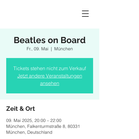
Beatles on Board
Fr., 09. Mai
  |  
München
Tickets stehen nicht zum Verkauf
Jetzt andere Veranstaltungen
ansehen
Zeit & Ort
09. Mai 2025, 20:00 – 22:00
München, Falkenturmstraße 8, 80331
München, Deutschland