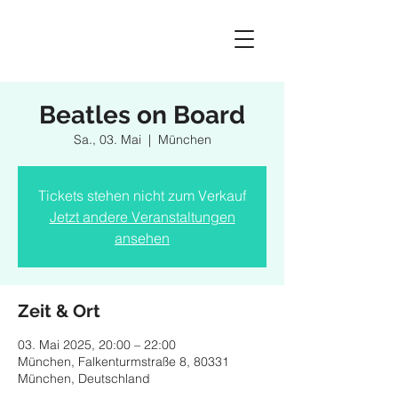
Beatles on Board
Sa., 03. Mai
  |  
München
Tickets stehen nicht zum Verkauf
Jetzt andere Veranstaltungen
ansehen
Zeit & Ort
03. Mai 2025, 20:00 – 22:00
München, Falkenturmstraße 8, 80331
München, Deutschland