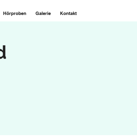
Hörproben
Galerie
Kontakt
d