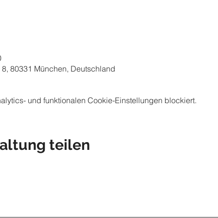
0
 8, 80331 München, Deutschland
ytics- und funktionalen Cookie-Einstellungen blockiert.
altung teilen