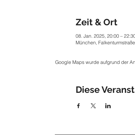
Zeit & Ort
08. Jan. 2025, 20:00 – 22:3
München, Falkenturmstraße
Google Maps wurde aufgrund der Anal
Diese Veranst