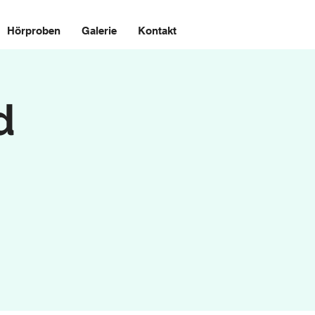
Hörproben
Galerie
Kontakt
d