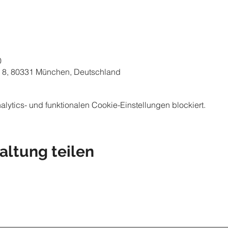
0
 8, 80331 München, Deutschland
ytics- und funktionalen Cookie-Einstellungen blockiert.
altung teilen