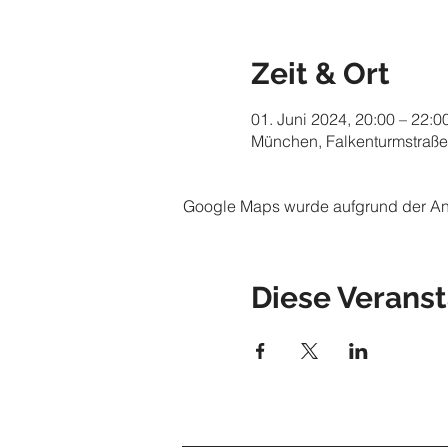
Zeit & Ort
01. Juni 2024, 20:00 – 22:0
München, Falkenturmstraße
Google Maps wurde aufgrund der Anal
Diese Veranst