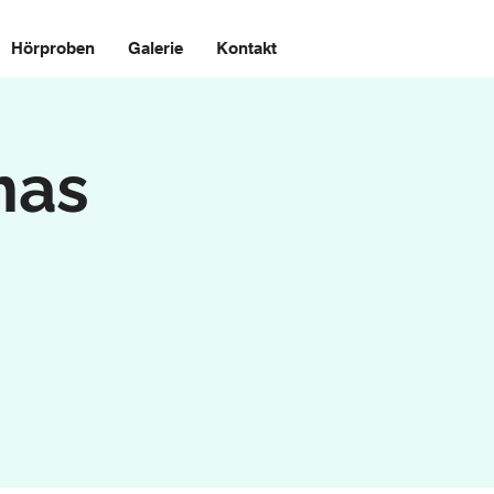
Hörproben
Galerie
Kontakt
mas