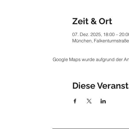
Zeit & Ort
07. Dez. 2025, 18:00 – 20:0
München, Falkenturmstraße
Google Maps wurde aufgrund der Anal
Diese Veranst