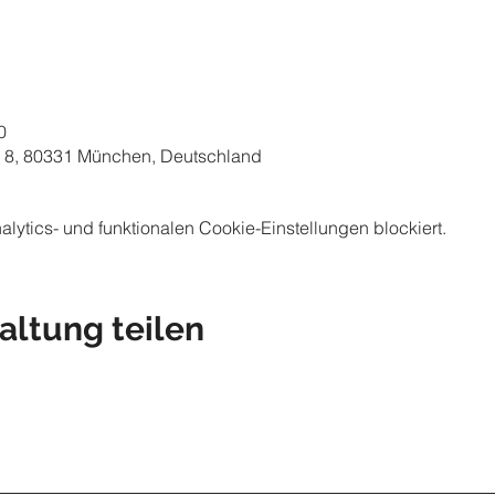
0
 8, 80331 München, Deutschland
ytics- und funktionalen Cookie-Einstellungen blockiert.
altung teilen